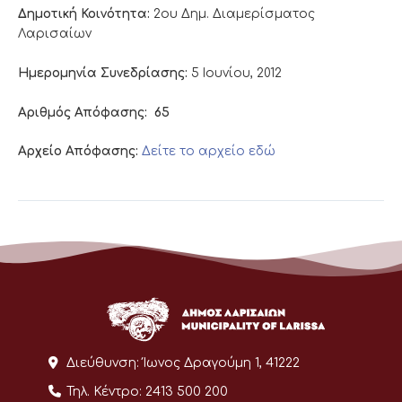
Δημοτική Κοινότητα:
2ου Δημ. Διαμερίσματος
Λαρισαίων
Ημερομηνία Συνεδρίασης:
5 Ιουνίου, 2012
Αριθμός Απόφασης:
65
Αρχείο Απόφασης:
Δείτε το αρχείο εδώ
Διεύθυνση:
Ίωνος Δραγούμη 1, 41222
Τηλ. Κέντρο:
2413 500 200