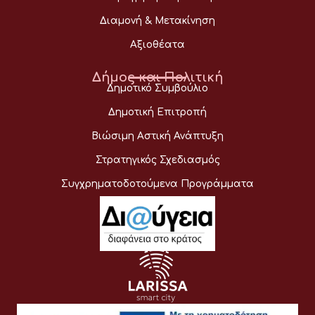
Διαμονή & Μετακίνηση
Αξιοθέατα
Δήμος και Πολιτική
Δημοτικό Συμβούλιο
Δημοτική Επιτροπή
Βιώσιμη Αστική Ανάπτυξη
Στρατηγικός Σχεδιασμός
Συγχρηματοδοτούμενα Προγράμματα