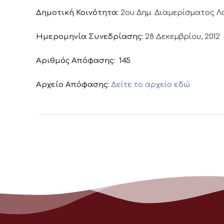
Δημοτική Κοινότητα:
2ου Δημ. Διαμερίσματος 
Ημερομηνία Συνεδρίασης:
28 Δεκεμβρίου, 2012
Αριθμός Απόφασης:
145
Αρχείο Απόφασης:
Δείτε το αρχείο εδώ