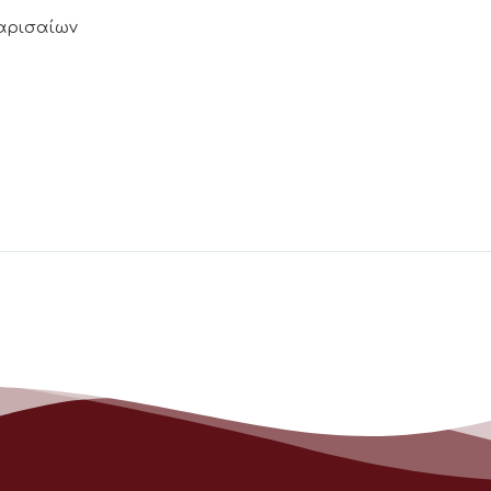
Λαρισαίων