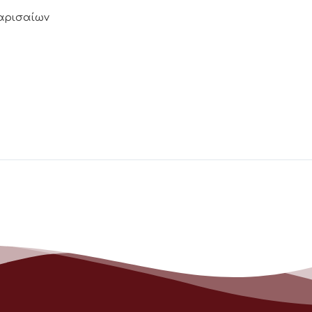
Λαρισαίων