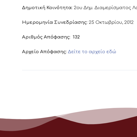
Δημοτική Κοινότητα:
2ου Δημ. Διαμερίσματος 
Ημερομηνία Συνεδρίασης:
25 Οκτωβρίου, 2012
Αριθμός Απόφασης:
132
Αρχείο Απόφασης:
Δείτε το αρχείο εδώ