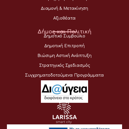
Διαμονή & Μετακίνηση
Αξιοθέατα
Δήμος και Πολιτική
Δημοτικό Συμβούλιο
Δημοτική Επιτροπή
Βιώσιμη Αστική Ανάπτυξη
Στρατηγικός Σχεδιασμός
Συγχρηματοδοτούμενα Προγράμματα