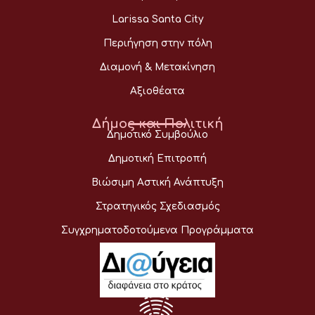
Larissa Santa City
Περιήγηση στην πόλη
Διαμονή & Μετακίνηση
Αξιοθέατα
Δήμος και Πολιτική
Δημοτικό Συμβούλιο
Δημοτική Επιτροπή
Βιώσιμη Αστική Ανάπτυξη
Στρατηγικός Σχεδιασμός
Συγχρηματοδοτούμενα Προγράμματα