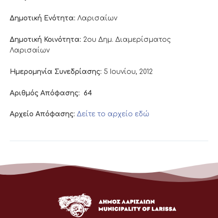
Δημοτική Ενότητα:
Λαρισαίων
Δημοτική Κοινότητα:
2ου Δημ. Διαμερίσματος
Λαρισαίων
Ημερομηνία Συνεδρίασης:
5 Ιουνίου, 2012
Αριθμός Απόφασης:
64
Αρχείο Απόφασης:
Δείτε το αρχείο εδώ