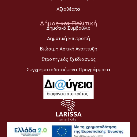
Αξιοθέατα
Δήμος και Πολιτική
Δημοτικό Συμβούλιο
Δημοτική Επιτροπή
Βιώσιμη Αστική Ανάπτυξη
Στρατηγικός Σχεδιασμός
Συγχρηματοδοτούμενα Προγράμματα