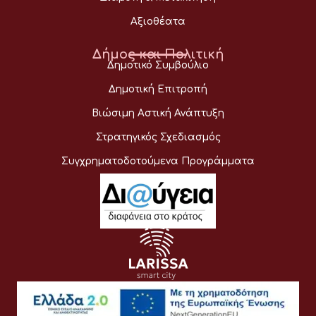
Αξιοθέατα
Δήμος και Πολιτική
Δημοτικό Συμβούλιο
Δημοτική Επιτροπή
Βιώσιμη Αστική Ανάπτυξη
Στρατηγικός Σχεδιασμός
Συγχρηματοδοτούμενα Προγράμματα