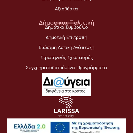
Αξιοθέατα
Δήμος και Πολιτική
Δημοτικό Συμβούλιο
Δημοτική Επιτροπή
Βιώσιμη Αστική Ανάπτυξη
Στρατηγικός Σχεδιασμός
Συγχρηματοδοτούμενα Προγράμματα