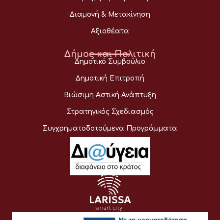
Διαμονή & Μετακίνηση
Αξιοθέατα
Δήμος και Πολιτική
Δημοτικό Συμβούλιο
Δημοτική Επιτροπή
Βιώσιμη Αστική Ανάπτυξη
Στρατηγικός Σχεδιασμός
Συγχρηματοδοτούμενα Προγράμματα