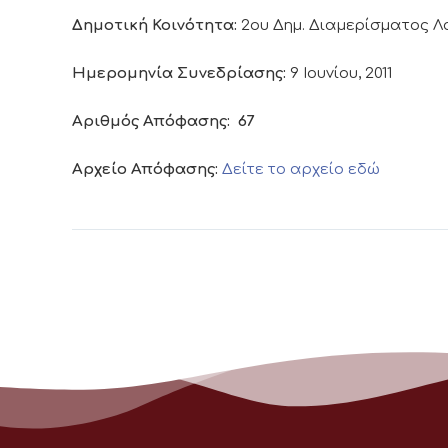
Δημοτική Κοινότητα:
2ου Δημ. Διαμερίσματος 
Ημερομηνία Συνεδρίασης:
9 Ιουνίου, 2011
Αριθμός Απόφασης:
67
Αρχείο Απόφασης:
Δείτε το αρχείο εδώ