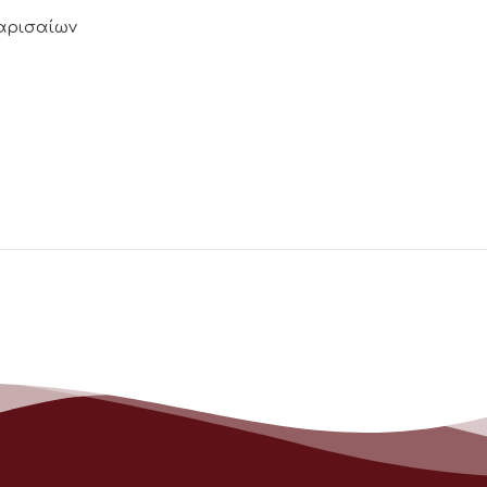
Λαρισαίων