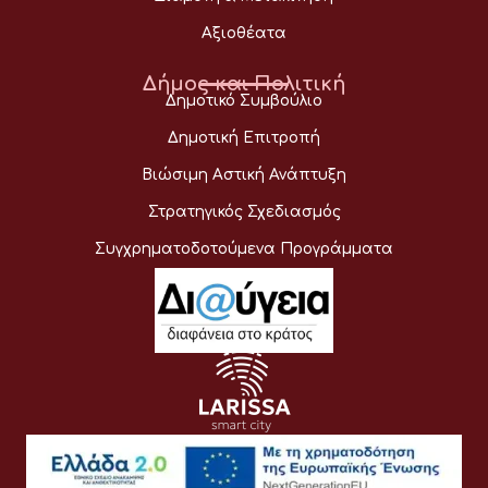
Αξιοθέατα
Δήμος και Πολιτική
Δημοτικό Συμβούλιο
Δημοτική Επιτροπή
Βιώσιμη Αστική Ανάπτυξη
Στρατηγικός Σχεδιασμός
Συγχρηματοδοτούμενα Προγράμματα