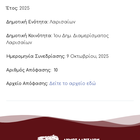
Έτος:
2025
Δημοτική Ενότητα:
Λαρισαίων
Δημοτική Κοινότητα:
1ου Δημ. Διαμερίσματος
Λαρισαίων
Ημερομηνία Συνεδρίασης:
9 Οκτωβρίου, 2025
Αριθμός Απόφασης:
10
Αρχείο Απόφασης:
Δείτε το αρχείο εδώ