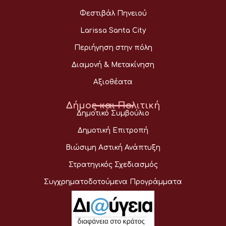
Φεστιβάλ Πηνειού
Larissa Santa City
Περιήγηση στην πόλη
Διαμονή & Μετακίνηση
Αξιοθέατα
Δήμος και Πολιτική
Δημοτικό Συμβούλιο
Δημοτική Επιτροπή
Βιώσιμη Αστική Ανάπτυξη
Στρατηγικός Σχεδιασμός
Συγχρηματοδοτούμενα Προγράμματα