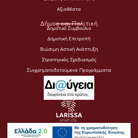
Αξιοθέατα
Δήμος και Πολιτική
Δημοτικό Συμβούλιο
Δημοτική Επιτροπή
Βιώσιμη Αστική Ανάπτυξη
Στρατηγικός Σχεδιασμός
Συγχρηματοδοτούμενα Προγράμματα