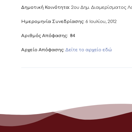
Δημοτική Κοινότητα:
2ου Δημ. Διαμερίσματος 
Ημερομηνία Συνεδρίασης:
6 Ιουλίου, 2012
Αριθμός Απόφασης:
84
Αρχείο Απόφασης:
Δείτε το αρχείο εδώ