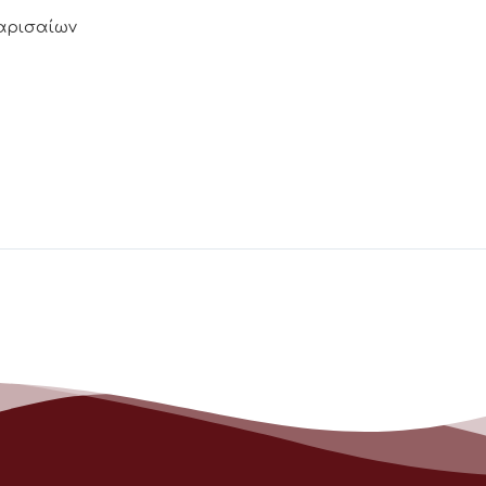
Λαρισαίων