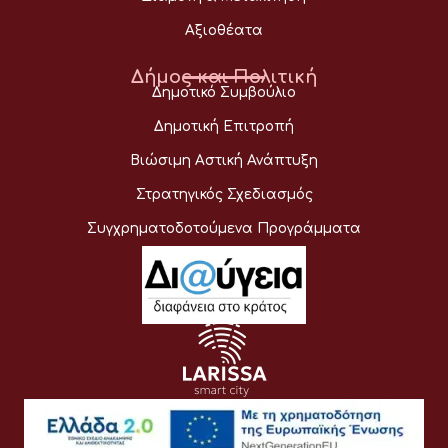
Αξιοθέατα
Δήμος και Πολιτική
Δημοτικό Συμβούλιο
Δημοτική Επιτροπή
Βιώσιμη Αστική Ανάπτυξη
Στρατηγικός Σχεδιασμός
Συγχρηματοδοτούμενα Προγράμματα