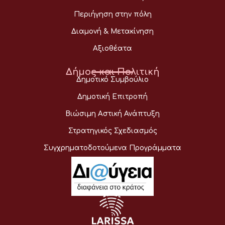
Περιήγηση στην πόλη
Διαμονή & Μετακίνηση
Αξιοθέατα
Δήμος και Πολιτική
Δημοτικό Συμβούλιο
Δημοτική Επιτροπή
Βιώσιμη Αστική Ανάπτυξη
Στρατηγικός Σχεδιασμός
Συγχρηματοδοτούμενα Προγράμματα