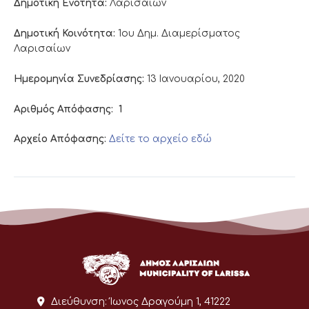
Δημοτική Ενότητα:
Λαρισαίων
Δημοτική Κοινότητα:
1ου Δημ. Διαμερίσματος
Λαρισαίων
Ημερομηνία Συνεδρίασης:
13 Ιανουαρίου, 2020
Αριθμός Απόφασης:
1
Αρχείο Απόφασης:
Δείτε το αρχείο εδώ
Διεύθυνση:
Ίωνος Δραγούμη 1, 41222