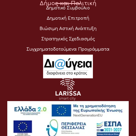
Δήμος και Πολιτική
Δημοτικό Συμβούλιο
Δημοτική Επιτροπή
Βιώσιμη Αστική Ανάπτυξη
Στρατηγικός Σχεδιασμός
Συγχρηματοδοτούμενα Προγράμματα