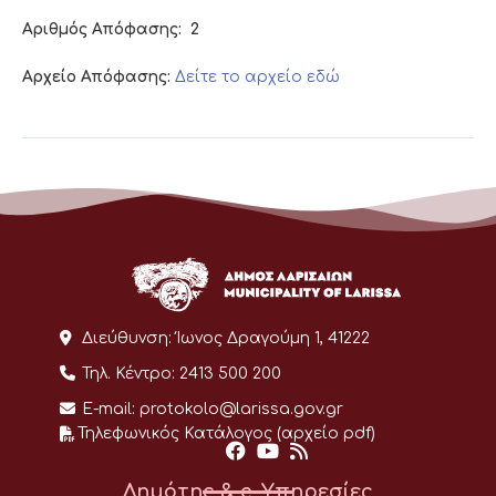
Αριθμός Απόφασης:
2
Αρχείο Απόφασης:
Δείτε το αρχείο εδώ
Διεύθυνση:
Ίωνος Δραγούμη 1, 41222
Τηλ. Κέντρο:
2413 500 200
E-mail:
protokolo@larissa.gov.gr
Τηλεφωνικός Κατάλογος (αρχείο pdf)
Δημότης & e-Υπηρεσίες