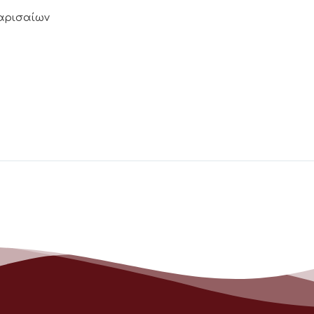
Λαρισαίων