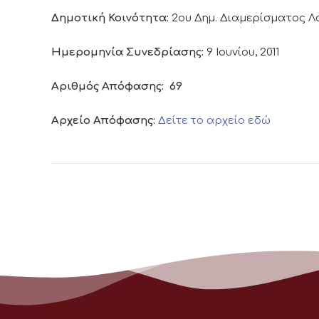
Δημοτική Κοινότητα:
2ου Δημ. Διαμερίσματος 
Ημερομηνία Συνεδρίασης:
9 Ιουνίου, 2011
Αριθμός Απόφασης:
69
Αρχείο Απόφασης:
Δείτε το αρχείο εδώ